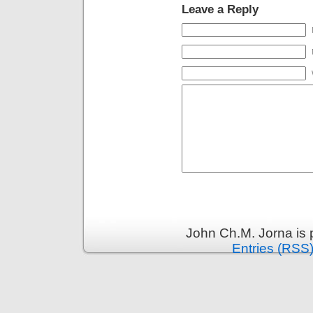
Leave a Reply
John Ch.M. Jorna is
Entries (RSS