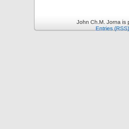
John Ch.M. Jorna is
Entries (RSS