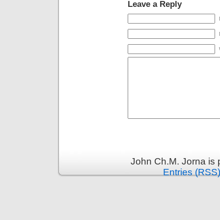
Leave a Reply
John Ch.M. Jorna is
Entries (RSS