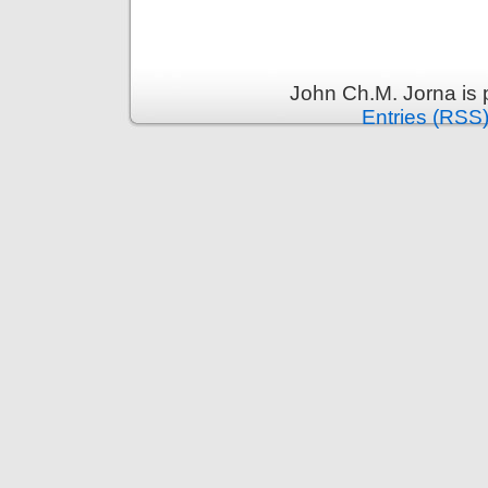
John Ch.M. Jorna is
Entries (RSS