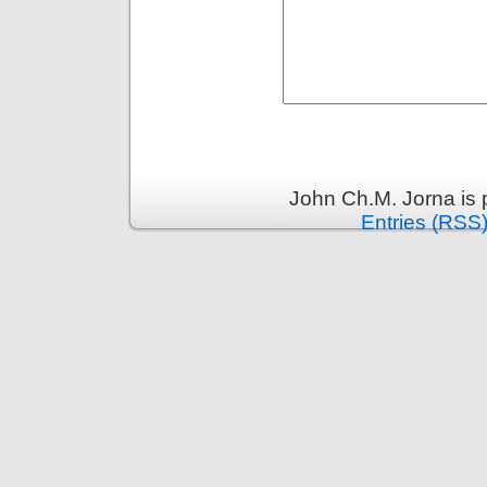
John Ch.M. Jorna is
Entries (RSS