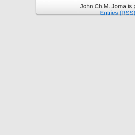
John Ch.M. Jorna is
Entries (RSS