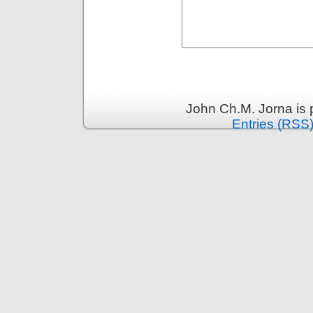
John Ch.M. Jorna is
Entries (RSS