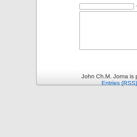
John Ch.M. Jorna is
Entries (RSS