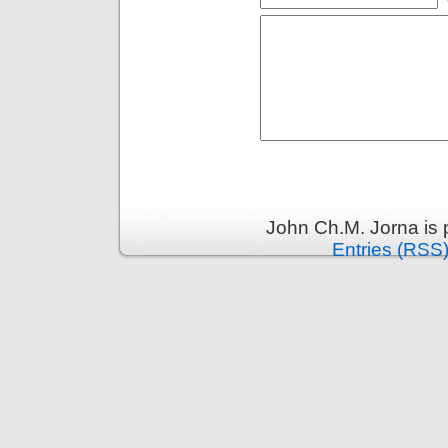
John Ch.M. Jorna is
Entries (RSS