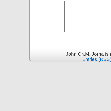
John Ch.M. Jorna is
Entries (RSS