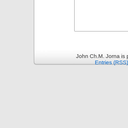
John Ch.M. Jorna is
Entries (RSS