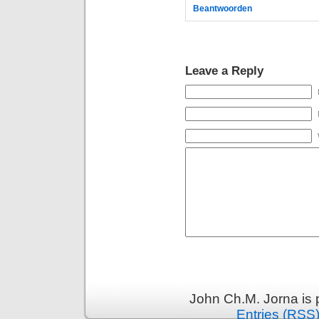
Beantwoorden
Leave a Reply
John Ch.M. Jorna is
Entries (RSS