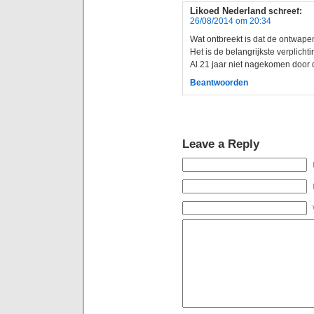
Likoed Nederland
schreef:
26/08/2014 om 20:34
Wat ontbreekt is dat de ontwape
Het is de belangrijkste verplicht
Al 21 jaar niet nagekomen door 
Beantwoorden
Leave a Reply