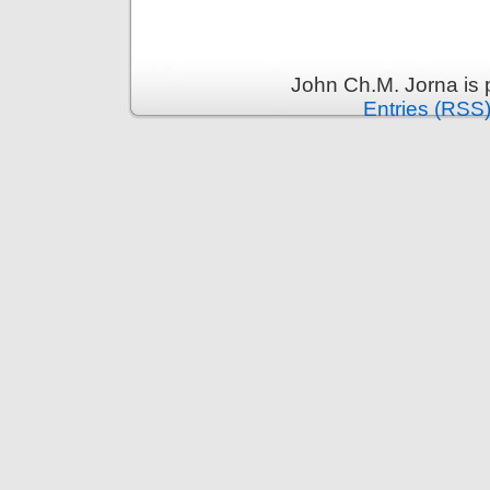
John Ch.M. Jorna is
Entries (RSS