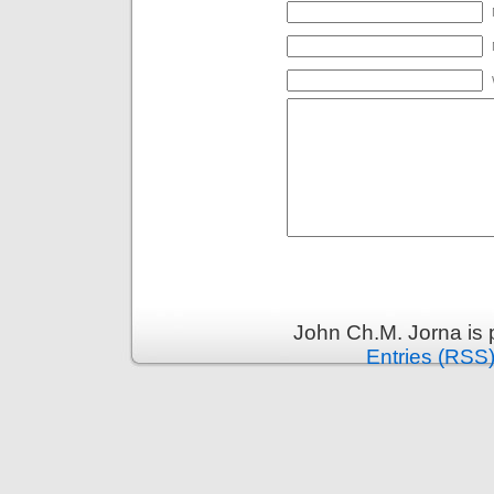
John Ch.M. Jorna is
Entries (RSS