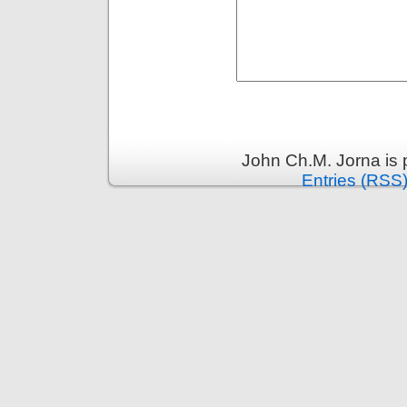
John Ch.M. Jorna is
Entries (RSS