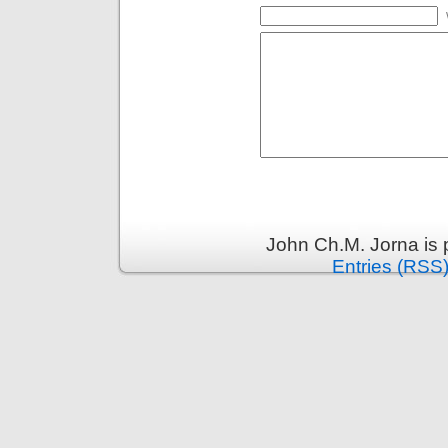
John Ch.M. Jorna is
Entries (RSS