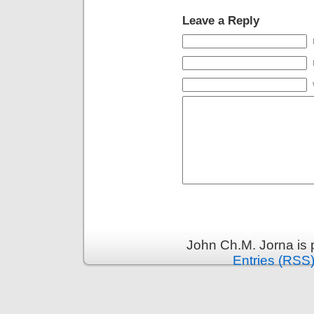
Leave a Reply
John Ch.M. Jorna is
Entries (RSS