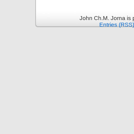
John Ch.M. Jorna is
Entries (RSS