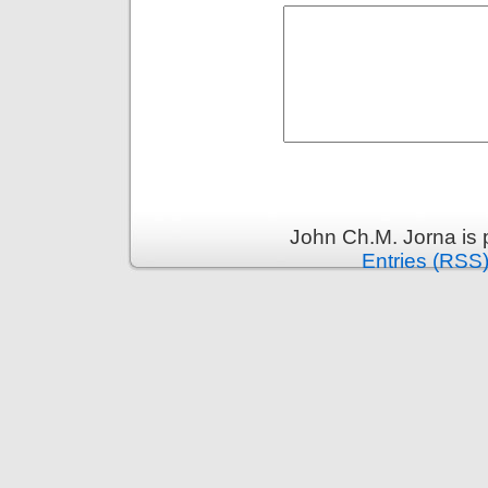
John Ch.M. Jorna is
Entries (RSS