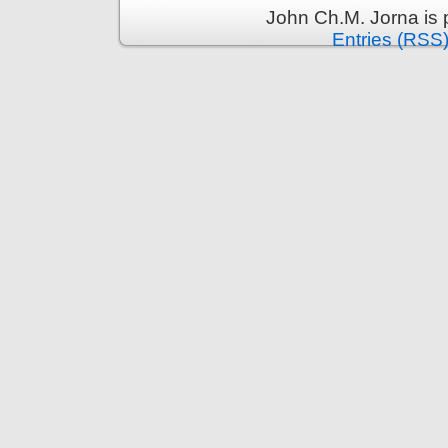
John Ch.M. Jorna is
Entries (RSS