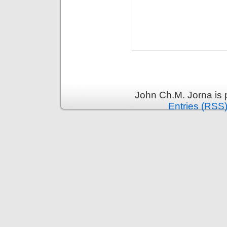
John Ch.M. Jorna is
Entries (RSS