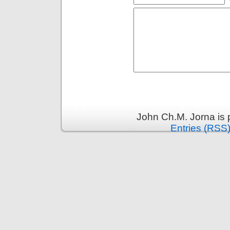
John Ch.M. Jorna is
Entries (RSS