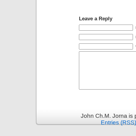
Leave a Reply
John Ch.M. Jorna is
Entries (RSS