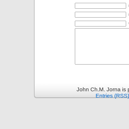
John Ch.M. Jorna is
Entries (RSS