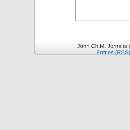
John Ch.M. Jorna is
Entries (RSS