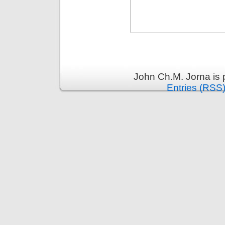
John Ch.M. Jorna is
Entries (RSS