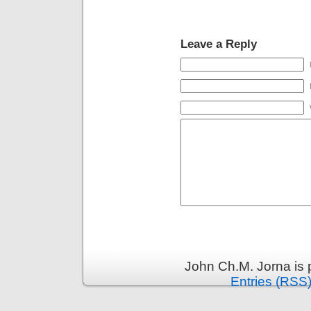
Leave a Reply
John Ch.M. Jorna is
Entries (RSS