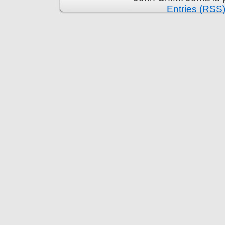
Entries (RSS