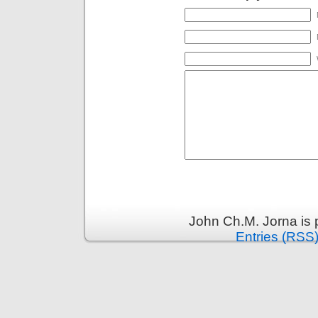
John Ch.M. Jorna is
Entries (RSS