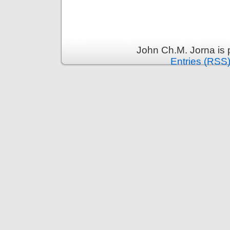
John Ch.M. Jorna is
Entries (RSS