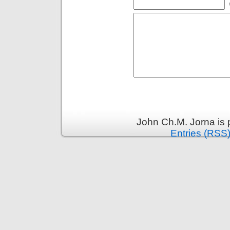
John Ch.M. Jorna is
Entries (RSS