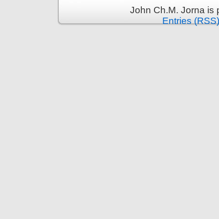
John Ch.M. Jorna is
Entries (RSS