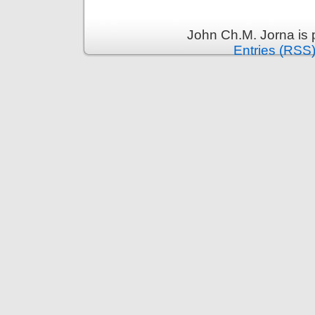
John Ch.M. Jorna is
Entries (RSS