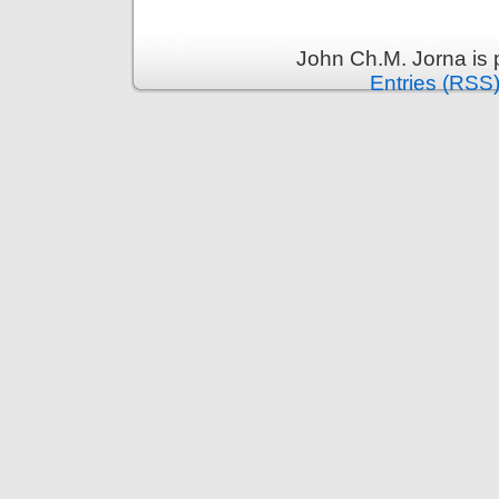
John Ch.M. Jorna is
Entries (RSS