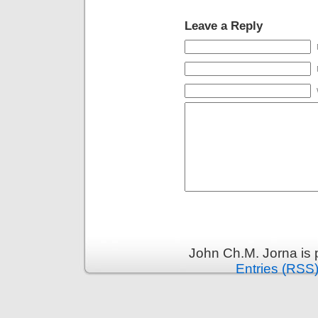
Leave a Reply
John Ch.M. Jorna is
Entries (RSS