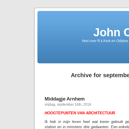
John 
Veel over R.k.Kerk en Odijkse
Archive for septembe
Middagje Arnhem
vrijdag, september 16th, 2016
HOOGTEPUNTEN VAN ARCHITECTUUR
Ik heb in mijn leven heel wat keren gebruik 
station en in minstens drie gedaanten. Een enkel