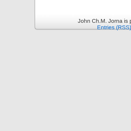
John Ch.M. Jorna is
Entries (RSS