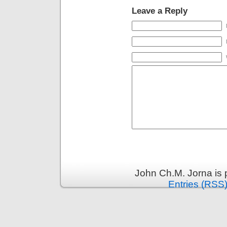
Leave a Reply
John Ch.M. Jorna is
Entries (RSS